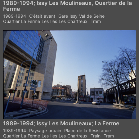
1989-1994; Issy Les Moulineaux, Quartier de la
Ferme
1989-1994
C'était avant
Gare Issy Val de Seine
Quartier La Ferme Les Iles Les Chartreux
Tram
1989-1994; Issy Les Moulineaux; La Ferme
1989-1994
Paysage urbain
Place de la Résistance
Quartier La Ferme Les Iles Les Chartreux
Train
Tram