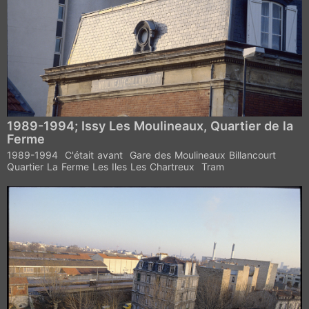
1989-1994; Issy Les Moulineaux, Quartier de la
Ferme
1989-1994
C'était avant
Gare des Moulineaux Billancourt
Quartier La Ferme Les Iles Les Chartreux
Tram