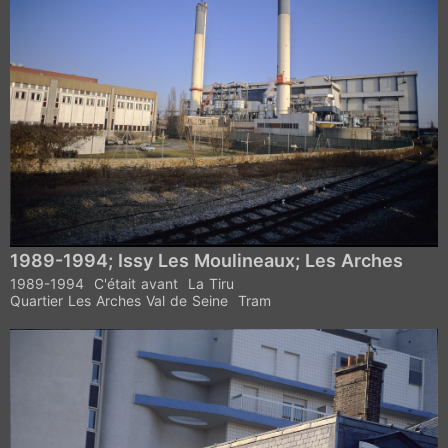
1989-1994; Issy Les Moulineaux; Les Arches
1989-1994
C'était avant
La Tiru
Quartier Les Arches Val de Seine
Tram