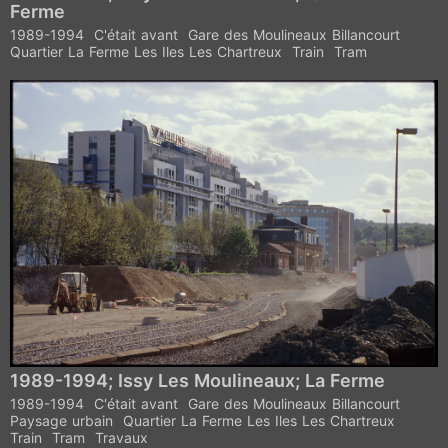
Ferme
1989-1994
C'était avant
Gare des Moulineaux Billancourt
Quartier La Ferme Les Iles Les Chartreux
Train
Tram
1989-1994; Issy Les Moulineaux; La Ferme
1989-1994
C'était avant
Gare des Moulineaux Billancourt
Paysage urbain
Quartier La Ferme Les Iles Les Chartreux
Train
Tram
Travaux