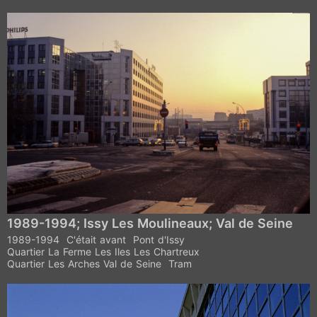
1989-1994; Issy Les Moulineaux; Val de Seine
1989-1994
C'était avant
Pont d'Issy
Quartier La Ferme Les Iles Les Chartreux
Quartier Les Arches Val de Seine
Tram