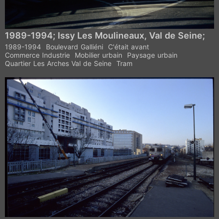
1989-1994; Issy Les Moulineaux, Val de Seine;
1989-1994
Boulevard Galliéni
C'était avant
Commerce Industrie
Mobilier urbain
Paysage urbain
Quartier Les Arches Val de Seine
Tram