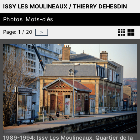
ISSY LES MOULINEAUX / THIERRY DEHESDIN
Photos
Mots-clés
Page: 1 / 20
>
1989-1994; Issy Les Moulineaux, Quartier de la