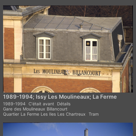
1989-1994; Issy Les Moulineaux; La Ferme
1989-1994
C'était avant
Détails
Gare des Moulineaux Billancourt
Quartier La Ferme Les Iles Les Chartreux
Tram