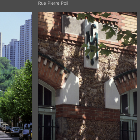
Rue Pierre Poli