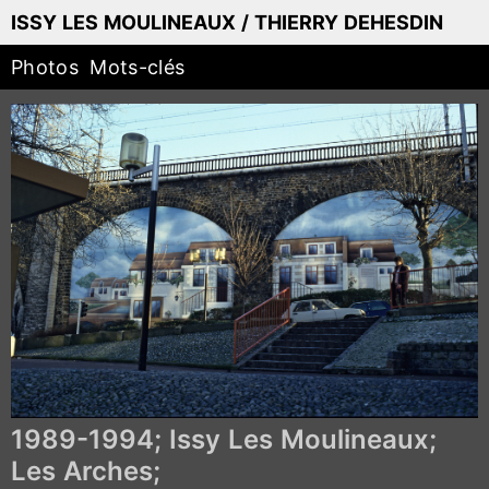
ISSY LES MOULINEAUX / THIERRY DEHESDIN
Photos
Mots-clés
1989-1994; Issy Les Moulineaux;
Les Arches;