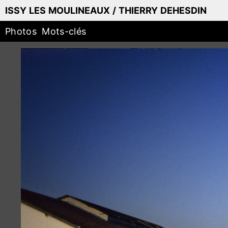
ISSY LES MOULINEAUX / THIERRY DEHESDIN
Photos
Mots-clés