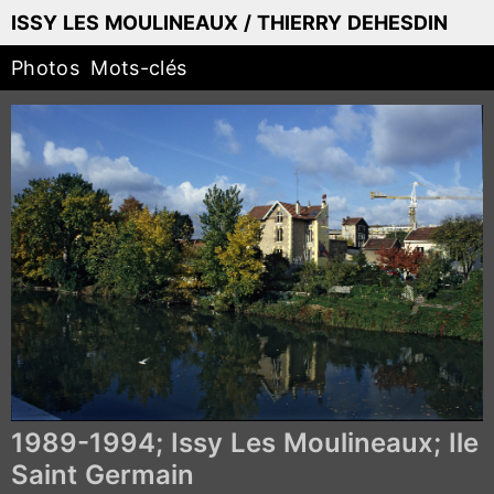
ISSY LES MOULINEAUX / THIERRY DEHESDIN
Photos
Mots-clés
1989-1994; Issy Les Moulineaux; Ile
Saint Germain