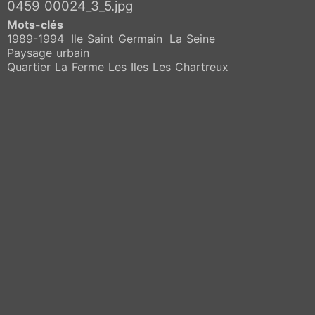
0459 00024_3_5.jpg
Mots-clés
1989-1994
Ile Saint Germain
La Seine
Paysage urbain
Quartier La Ferme Les Iles Les Chartreux