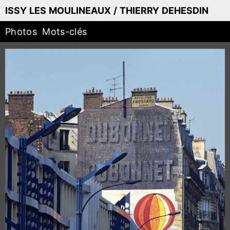
ISSY LES MOULINEAUX / THIERRY DEHESDIN
Photos
Mots-clés